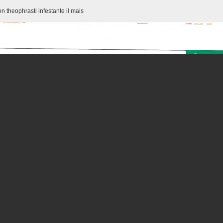
on theophrasti infestante il mais