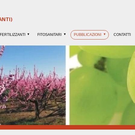
ANTI)
FERTILIZZANTI
FITOSANITARI
PUBBLICAZIONI
CONTATTI