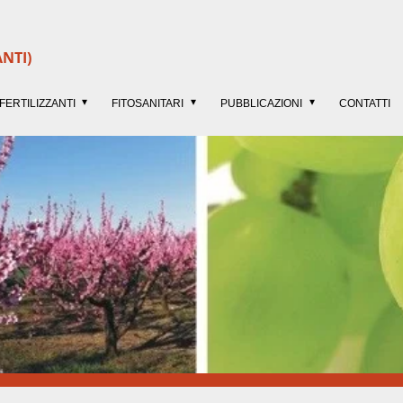
ANTI)
FERTILIZZANTI
FITOSANITARI
PUBBLICAZIONI
CONTATTI